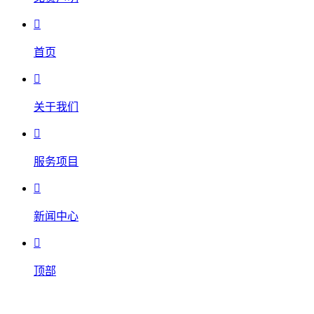

首页

关于我们

服务项目

新闻中心

顶部