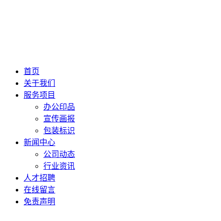
首页
关于我们
服务项目
办公印品
宣传画报
包装标识
新闻中心
公司动态
行业资讯
人才招聘
在线留言
免责声明