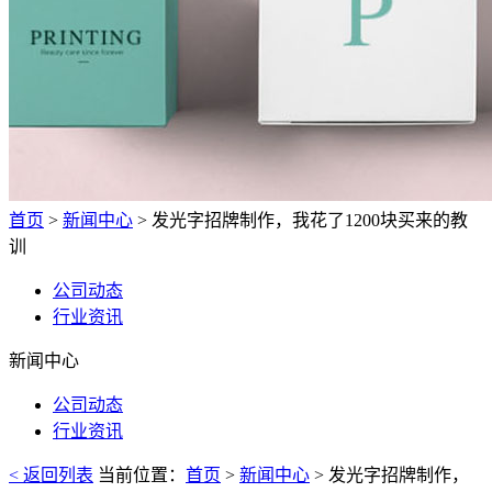
首页
>
新闻中心
> 发光字招牌制作，我花了1200块买来的教
训
公司动态
行业资讯
新闻中心
公司动态
行业资讯
< 返回列表
当前位置：
首页
>
新闻中心
> 发光字招牌制作，