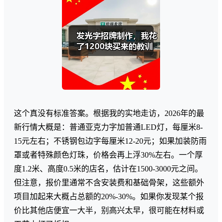
这个真没有标准答案。根据我的实地走访，2026年的最
新行情大概是：普通亚克力字加普通LED灯，每厘米8-
15元左右；不锈钢包边字每厘米12-20元；如果加装防雨
罩或者特殊颜色灯珠，价格会再上浮30%左右。一个厚
度1.2米、高度0.5米的店名，估计在1500-3000元之间。
但注意，报价里通常不含安装费和基础骨架，这些额外
项目加起来大概占总额的20%-30%。如果你发现某个报
价比其他店便宜一大半，别高兴太早，很可能在材料或