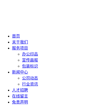
首页
关于我们
服务项目
办公印品
宣传画报
包装标识
新闻中心
公司动态
行业资讯
人才招聘
在线留言
免责声明