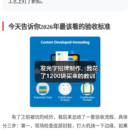
工艺上打了折扣。
今天告诉你2026年最该看的验收标准
有了之前被坑的经历，我后来总结了一套验收流程，具体
分三步：第一，现场检查底部封胶，打火机烧一下边缘，如果