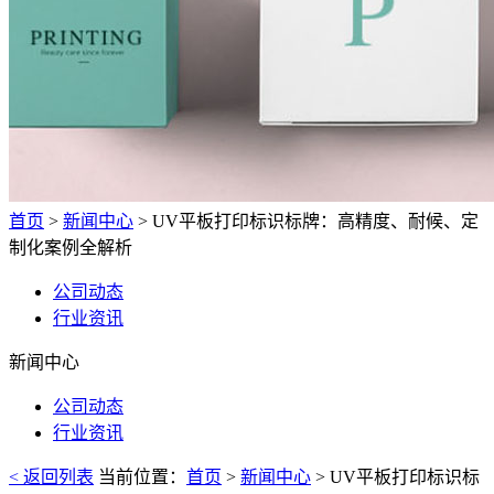
首页
>
新闻中心
> UV平板打印标识标牌：高精度、耐候、定
制化案例全解析
公司动态
行业资讯
新闻中心
公司动态
行业资讯
< 返回列表
当前位置：
首页
>
新闻中心
> UV平板打印标识标