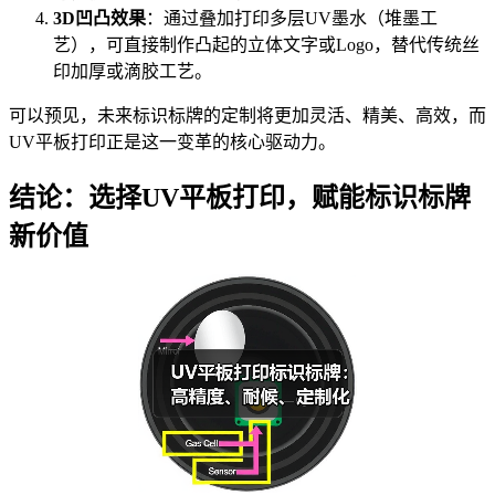
3D凹凸效果
：通过叠加打印多层UV墨水（堆墨工
艺），可直接制作凸起的立体文字或Logo，替代传统丝
印加厚或滴胶工艺。
可以预见，未来标识标牌的定制将更加灵活、精美、高效，而
UV平板打印正是这一变革的核心驱动力。
结论：选择UV平板打印，赋能标识标牌
新价值