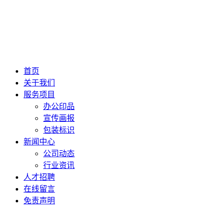
首页
关于我们
服务项目
办公印品
宣传画报
包装标识
新闻中心
公司动态
行业资讯
人才招聘
在线留言
免责声明