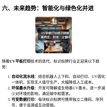
六、未来趋势：智能化与绿色化并进
随着
UV平板打印
技术的迭代，标识标牌行业正迎来以下趋
势：
自动化流水线
：结合机器人上下料、自动打印、UV固化
一体机，实现无人值守生产，大幅降低人工成本。
环保墨水升级
：开发可降解或生物基UV墨水，进一步减
少对环境的影响，满足碳中和需求。
可变数据打印
：每块标识标牌可携带独立二维码、序列
号，便于追溯或互动营销。