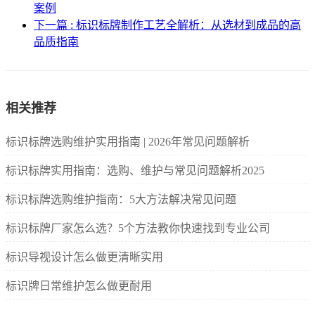
案例
下一篇 : 标识标牌制作工艺全解析：从选材到成品的高
品质指南
相关推荐
标识标牌选购维护实用指南 | 2026年常见问题解析
标识标牌实用指南：选购、维护与常见问题解析2025
标识标牌选购维护指南：5大方法解决常见问题
标识标牌厂家怎么选？5个方法教你快速找到专业公司
标识导视设计怎么做更清晰实用
标识牌日常维护怎么做更耐用