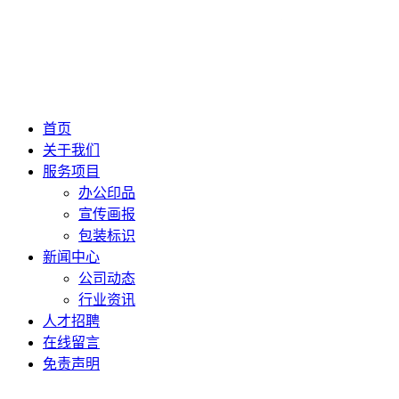
首页
关于我们
服务项目
办公印品
宣传画报
包装标识
新闻中心
公司动态
行业资讯
人才招聘
在线留言
免责声明