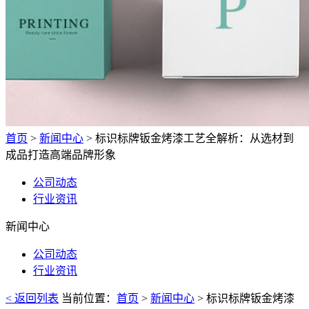
首页
>
新闻中心
> 标识标牌钣金烤漆工艺全解析：从选材到
成品打造高端品牌形象
公司动态
行业资讯
新闻中心
公司动态
行业资讯
< 返回列表
当前位置：
首页
>
新闻中心
> 标识标牌钣金烤漆