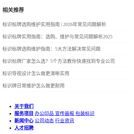
相关推荐
标识标牌选购维护实用指南 | 2026年常见问题解析
标识标牌实用指南：选购、维护与常见问题解析2025
标识标牌选购维护指南：5大方法解决常见问题
标识标牌厂家怎么选？5个方法教你快速找到专业公司
标识导视设计怎么做更清晰实用
标识牌日常维护怎么做更耐用
关于我们
服务项目
办公印品
宣传画报
包装标识
新闻中心
公司动态
行业资讯
人才招聘