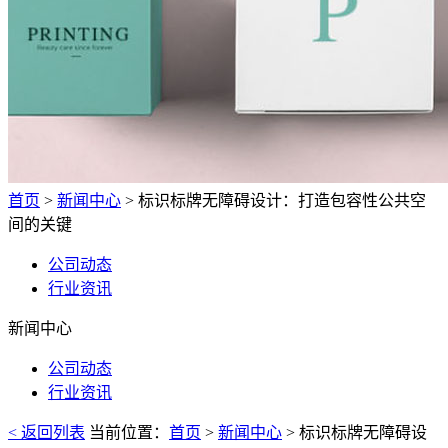
首页
>
新闻中心
> 标识标牌无障碍设计：打造包容性公共空
间的关键
公司动态
行业资讯
新闻中心
公司动态
行业资讯
< 返回列表
当前位置：
首页
>
新闻中心
> 标识标牌无障碍设