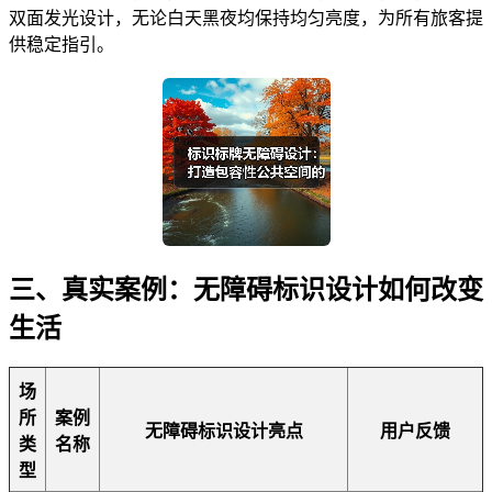
双面发光设计，无论白天黑夜均保持均匀亮度，为所有旅客提
供稳定指引。
三、真实案例：无障碍标识设计如何改变
生活
场
所
案例
无障碍标识设计亮点
用户反馈
类
名称
型