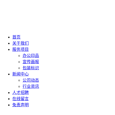
首页
关于我们
服务项目
办公印品
宣传画报
包装标识
新闻中心
公司动态
行业资讯
人才招聘
在线留言
免责声明