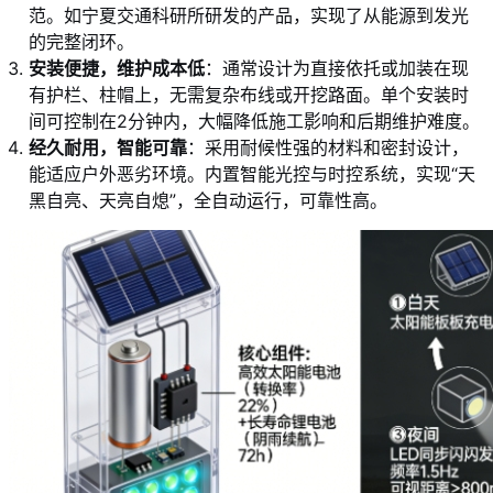
范。如宁夏交通科研所研发的产品，实现了从能源到发光
的完整闭环。
安装便捷，维护成本低
：通常设计为直接依托或加装在现
有护栏、柱帽上，无需复杂布线或开挖路面。单个安装时
间可控制在2分钟内，大幅降低施工影响和后期维护难度。
经久耐用，智能可靠
：采用耐候性强的材料和密封设计，
能适应户外恶劣环境。内置智能光控与时控系统，实现“天
黑自亮、天亮自熄”，全自动运行，可靠性高。