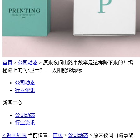
首页
>
公司动态
> 原来夜间山路事故率是这样降下来的！揭
秘路上的“小卫士”——太阳能轮廓标
公司动态
行业资讯
新闻中心
公司动态
行业资讯
< 返回列表
当前位置：
首页
>
公司动态
> 原来夜间山路事故