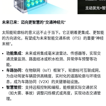
未来已来：迈向更智慧的“交通神经元”
太阳能轮廓标的意义远不止于当下。它正朝着更集成、更智能
的方向进化，有望成为未来智能交通系统（ITS）的重要“神经
末梢”。
功能集成
：未来或将集成毫米波雷达、传感器等，实现交
通流量监测、路面结冰或积水检测、异常停车预警等功
能。
车路协同
：在物联网（IoT）框架下，轮廓标可互联成网，
为自动驾驶车辆提供高精度、实时化的道路轮廓与环境信
息，成为车路协同（V2X）的关键基础设施。
智慧管控
：支持远程控制和编程，能根据实际交通状况
（如大雾、事故）调整闪烁模式或亮度，实现动态交通管
理。