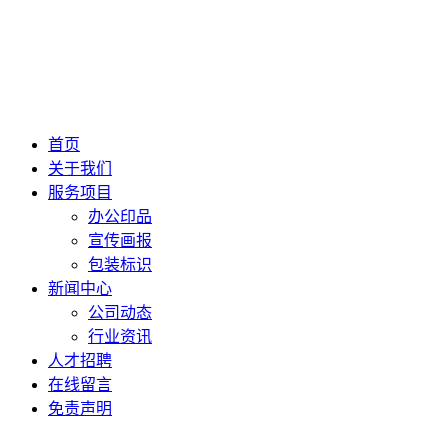
首页
关于我们
服务项目
办公印品
宣传画报
包装标识
新闻中心
公司动态
行业资讯
人才招聘
在线留言
免责声明