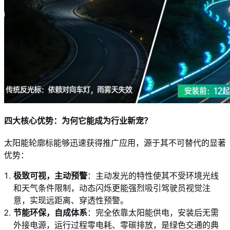
四大核心优势：为何它能成为行业新宠？
太阳能轮廓标能够迅速获得推广应用，源于其不可替代的显著
优势：
极致可视，主动预警
：主动发光的特性使其不受环境光线
和天气条件限制，动态闪烁更能强烈吸引驾驶员视觉注
意，实现远距离、穿透性预警。
节能环保，自成体系
：完全依靠太阳能供电，安装后无需
外接电源，运行过程零电耗、零碳排放，是绿色交通的典