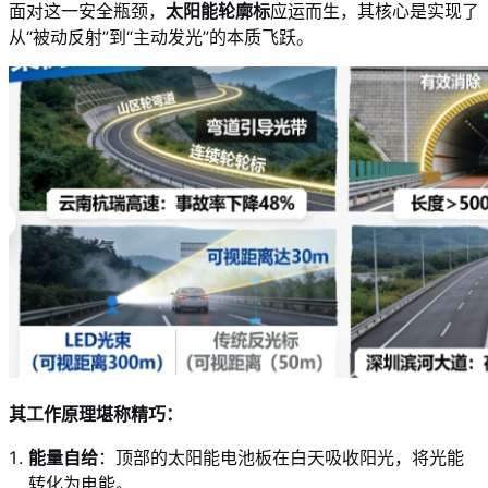
面对这一安全瓶颈，
太阳能轮廓标
应运而生，其核心是实现了
从“被动反射”到“主动发光”的本质飞跃。
其工作原理堪称精巧：
能量自给
：顶部的太阳能电池板在白天吸收阳光，将光能
转化为电能。