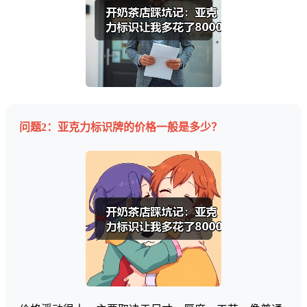
问题2：亚克力标识牌的价格一般是多少？