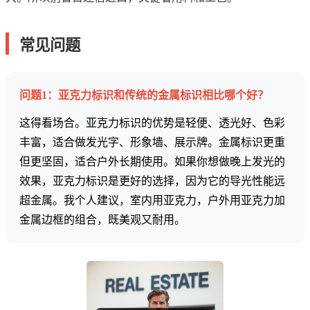
常见问题
问题1：亚克力标识和传统的金属标识相比哪个好？
这得看场合。亚克力标识的优势是轻便、透光好、色彩
丰富，适合做发光字、形象墙、展示牌。金属标识更重
但更坚固，适合户外长期使用。如果你想做晚上发光的
效果，亚克力标识是更好的选择，因为它的导光性能远
超金属。我个人建议，室内用亚克力，户外用亚克力加
金属边框的组合，既美观又耐用。