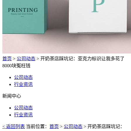
首页
>
公司动态
> 开奶茶店踩坑记：亚克力标识让我多花了
8000块冤枉钱
公司动态
行业资讯
新闻中心
公司动态
行业资讯
< 返回列表
当前位置：
首页
>
公司动态
> 开奶茶店踩坑记：