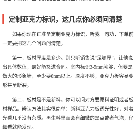
定制亚克力标识，这几点你必须问清楚
如果你现在正准备定制亚克力标识，听我一句劝，下单前
一定要把这几个问题问清楚。
第一，板材厚度是多少。别只听销售说“足够厚”，让他说
出具体数值，最好能签进合同。室内标识3-5mm就够，但要是
做大的形象墙，至少要8mm以上。厚度不够，亚克力板容易变
形甚至断裂。
第二，板材是不是新料。你可以问对方要原料证明或者板
材样品。辨认方法其实很简单：新料亚克力板透光性好，对着
光看几乎没有杂质。再生料里面会有细微的黑点或者气泡，仔
细看就能发现。