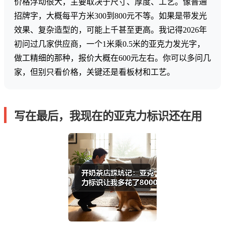
价格浮动很大，主要取决于尺寸、厚度、工艺。像普通
招牌字，大概每平方米300到800元不等。如果是带发光
效果、复杂造型的，可能上千甚至更高。我记得2026年
初问过几家供应商，一个1米乘0.5米的亚克力发光字，
做工精细的那种，报价大概在600元左右。你可以多问几
家，但别只看价格，关键还是看板材和工艺。
写在最后，我现在的亚克力标识还在用