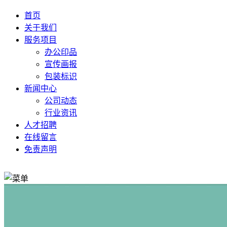
首页
关于我们
服务项目
办公印品
宣传画报
包装标识
新闻中心
公司动态
行业资讯
人才招聘
在线留言
免责声明