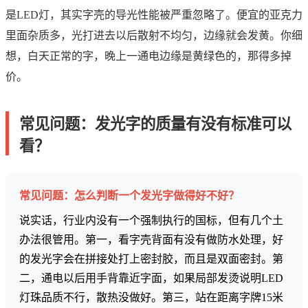
是LED灯，其实字壳的导光性能被严重忽略了。便宜的亚克力
里面杂质多，光打进去以后散射不均匀，边缘就会发黄。你细
想，白天正常的字，晚上一通电边缘是黄绿色的，那得多掉
价。
常见问题：发光字的质量有没有标准可以
看？
常见问题：怎么判断一个发光字做得好不好？
说实话，行业内没有一个强制执行的国标，但有几个土
办法很管用。第一，看字壳背面有没有做防水处理，好
的发光字会在拼接处打上密封胶，而且是双面密封。第
二，通电以后用手背靠近字面，如果局部发烫说明LED
灯珠品质不行，散热没做好。第三，站在距离字牌15米