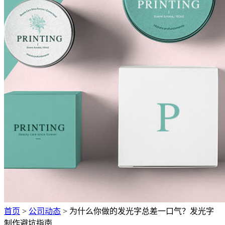
首页
>
公司动态
> 为什么你做的发光字总差一口气？发光字
制作避坑指南