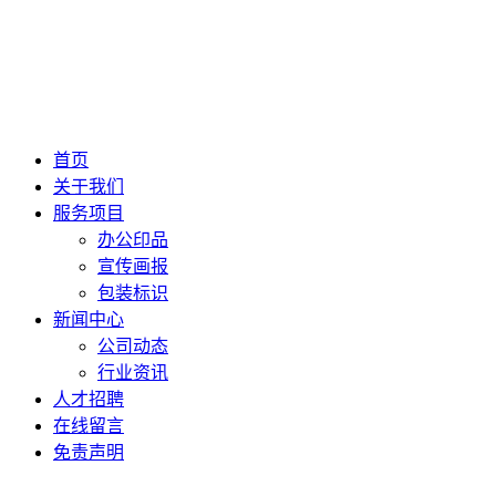
首页
关于我们
服务项目
办公印品
宣传画报
包装标识
新闻中心
公司动态
行业资讯
人才招聘
在线留言
免责声明