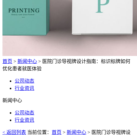
首页
>
新闻中心
> 医院门诊导视牌设计指南：标识标牌如何
优化患者就医体验
公司动态
行业资讯
新闻中心
公司动态
行业资讯
< 返回列表
当前位置：
首页
>
新闻中心
> 医院门诊导视牌设