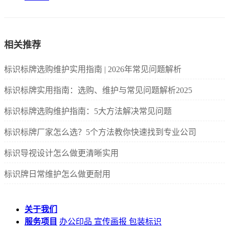
相关推荐
标识标牌选购维护实用指南 | 2026年常见问题解析
标识标牌实用指南：选购、维护与常见问题解析2025
标识标牌选购维护指南：5大方法解决常见问题
标识标牌厂家怎么选？5个方法教你快速找到专业公司
标识导视设计怎么做更清晰实用
标识牌日常维护怎么做更耐用
关于我们
服务项目
办公印品
宣传画报
包装标识