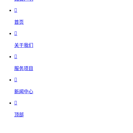

首页

关于我们

服务项目

新闻中心

顶部