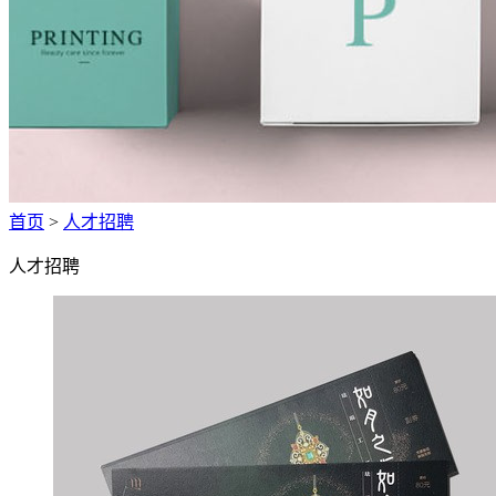
首页
>
人才招聘
人才招聘