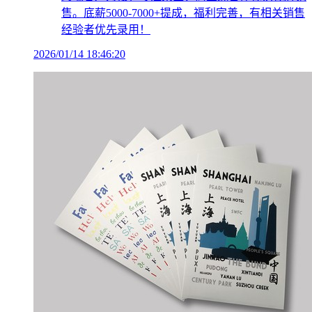
售。底薪5000-7000+提成，福利完善，有相关销售
经验者优先录用！
2026/01/14 18:46:20