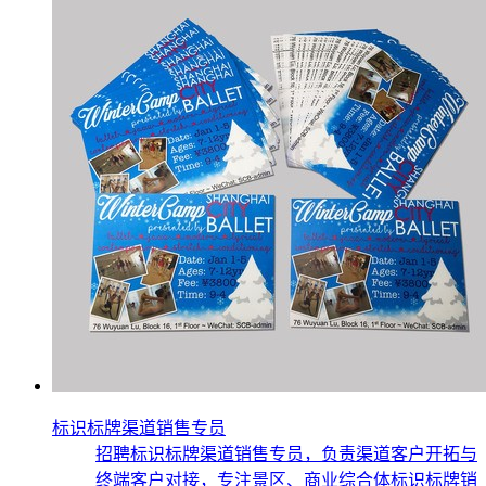
标识标牌渠道销售专员
招聘标识标牌渠道销售专员，负责渠道客户开拓与
终端客户对接，专注景区、商业综合体标识标牌销