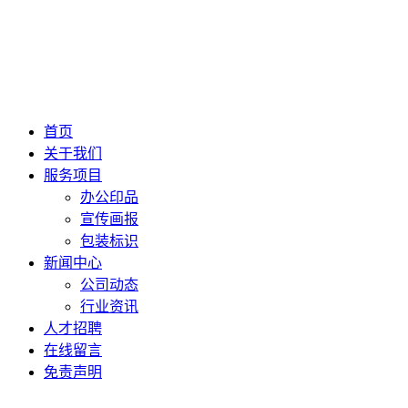
首页
关于我们
服务项目
办公印品
宣传画报
包装标识
新闻中心
公司动态
行业资讯
人才招聘
在线留言
免责声明