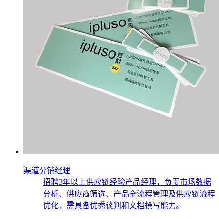
渠道分销经理
招聘3年以上供应链经验产品经理，负责市场数据
分析、供应商筛选、产品全流程管理及供应链流程
优化，需具备优秀谈判和文档撰写能力。