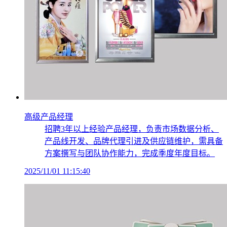
高级产品经理
招聘3年以上经验产品经理，负责市场数据分析、
产品线开发、品牌代理引进及供应链维护，需具备
方案撰写与团队协作能力，完成季度年度目标。
2025/11/01 11:15:40