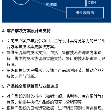
4. 客户解决方案设计与支持
面向重点客户与复杂项目，主导设计具有竞争力的产品组
合方案与技术集成解决方案。
提供全流程的技术支持，包括：售前技术咨询与方案讲
解、售中的技术协调与实施支持、售后的技术培训与问题
解决。
提炼和总结客户需求，反馈至产品规划环节，推动产品的
持续迭代与创新。
5. 产品线全周期管理与业绩达成
对产品线的财务指标（如销售额、毛利率、库存周转等）
负责，制定并执行产品线的预算与营销预算。
跟踪产品线的日常运营数据，进行销售预测与库存管理，