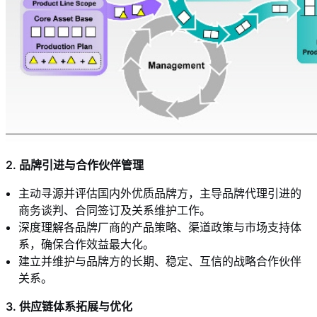
2. 品牌引进与合作伙伴管理
主动寻源并评估国内外优质品牌方，主导品牌代理引进的
商务谈判、合同签订及关系维护工作。
深度理解各品牌厂商的产品策略、渠道政策与市场支持体
系，确保合作效益最大化。
建立并维护与品牌方的长期、稳定、互信的战略合作伙伴
关系。
3. 供应链体系拓展与优化