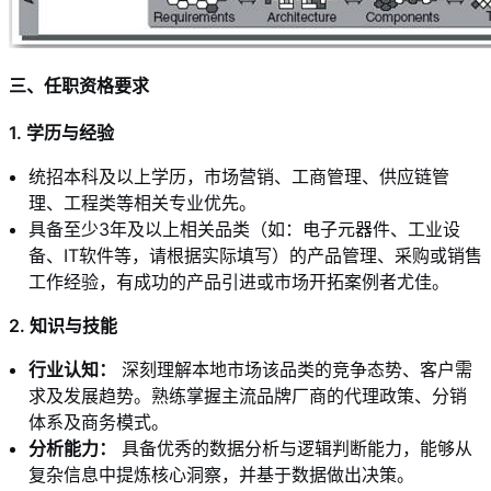
三、任职资格要求
1. 学历与经验
统招本科及以上学历，市场营销、工商管理、供应链管
理、工程类等相关专业优先。
具备至少3年及以上相关品类（如：电子元器件、工业设
备、IT软件等，请根据实际填写）的产品管理、采购或销售
工作经验，有成功的产品引进或市场开拓案例者尤佳。
2. 知识与技能
行业认知：
深刻理解本地市场该品类的竞争态势、客户需
求及发展趋势。熟练掌握主流品牌厂商的代理政策、分销
体系及商务模式。
分析能力：
具备优秀的数据分析与逻辑判断能力，能够从
复杂信息中提炼核心洞察，并基于数据做出决策。