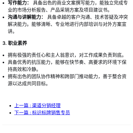
写作能力：
具备出色的商业文案撰写能力，能独立完成专
业的市场分析报告、产品采销方案及项目建议书。
沟通与讲解能力：
具备卓越的客户沟通、技术答疑及冲突
解决能力。能够清晰、专业地进行内部培训与对外方案宣
讲。
3. 职业素养
拥有极强的责任心和主人翁意识，对工作成果负责到底。
具备优秀的抗压能力，能够在快节奏、高要求的环境下保
持高效和冷静。
拥有出色的团队协作精神和跨部门推动能力，善于整合资
源以达成共同目标。
上一篇 : 渠道分销经理
下一篇 : 标识标牌销售专员