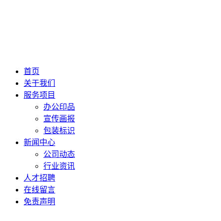
首页
关于我们
服务项目
办公印品
宣传画报
包装标识
新闻中心
公司动态
行业资讯
人才招聘
在线留言
免责声明