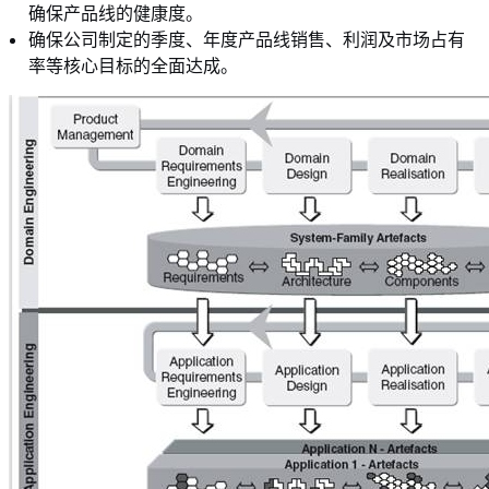
确保产品线的健康度。
确保公司制定的季度、年度产品线销售、利润及市场占有
率等核心目标的全面达成。