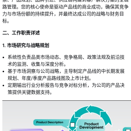
路管理。您的核心使命是驱动产品线的商业成功，确保其竞争
力与市场份额的持续提升，并最终达成公司的战略与财务目
标。
二、工作职责详述
1. 市场研究与战略规划
系统性负责品类市场动态、竞争格局、政策法规及前沿技
术的监测、收集与深度分析。
基于市场洞察与公司战略，主导制定产品线的中长期发展
规划、年度/季度产品路线图及上市计划。
定期输出行业分析报告与竞争对标分析，为公司的产品决
策提供关键数据支持。