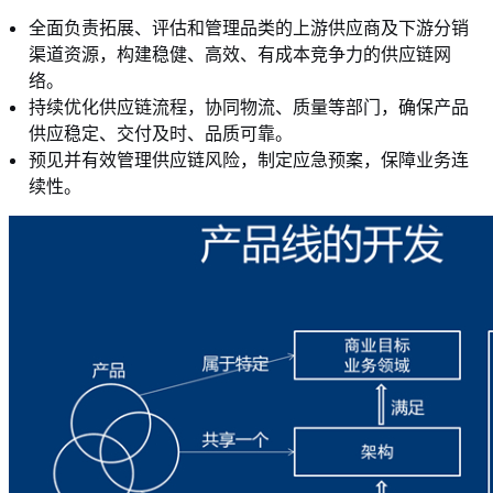
全面负责拓展、评估和管理品类的上游供应商及下游分销
渠道资源，构建稳健、高效、有成本竞争力的供应链网
络。
持续优化供应链流程，协同物流、质量等部门，确保产品
供应稳定、交付及时、品质可靠。
预见并有效管理供应链风险，制定应急预案，保障业务连
续性。