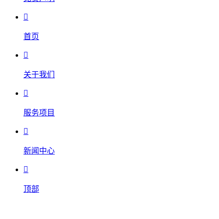

首页

关于我们

服务项目

新闻中心

顶部