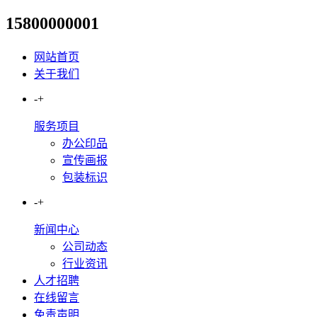
15800000001
89张河长公示牌焕新升级，红杨
网站首页
关于我们
-
+
服务项目
办公印品
宣传画报
包装标识
-
+
新闻中心
公司动态
行业资讯
人才招聘
在线留言
免责声明