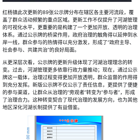
红杨镇此次更新的89张公示牌分布在辖区各主要河流段，覆
盖了群众活动频繁的重点区域。更新工作不仅提升了河湖管理
的可视化水平，更重要的是构建了一个更加开放、透明的治理
体系。通过公示牌的桥梁作用，政府治理的触角得以延伸到水
岸一线，群众参与的热情得以充分激发，形成了“政府主导、
社会参与、共建共治”的良好局面。
从更深层次看，公示牌的更新升级体现了河湖治理理念的转
变。过去，河湖管理更多依靠行政力量推动；现在，通过公示
牌这一载体，治理过程变得更加开放透明，群众监督的作用得
到充分发挥。新版公示牌不仅公示了责任信息，更提供了便捷
的参与渠道，让群众从治理的“旁观者”转变为“参与者”，形成
了治理合力。这种转变契合了现代治理的发展方向，也为其他
地区深化河湖长制提供了有益借鉴。