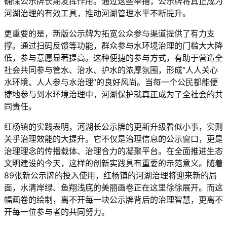
确保公示牌长期发挥作用。通过这些举措，公示牌将真正成为
河湖治理的有效工具，推动河湖管理水平不断提升。
更重要的是，新版公示牌为拓宽公众参与渠道提供了有力支
撑。通过扫码反馈等功能，群众参与水环境治理的门槛大大降
低，参与意愿显著提高。这种便捷的参与方式，有助于营造全
社会共同参与管水、治水、护水的浓厚氛围，形成“人人关心
水环境、人人参与水治理”的良好风尚。当每一个公民都能便
捷地参与到水环境治理中，河湖保护就真正成为了全社会的共
同责任。
红杨镇的实践表明，河湖长公示牌的更新升级看似小事，实则
关乎治理效能的大提升。它不仅是治理信息的公示窗口，更是
治理理念的传播载体、治理合力的凝聚平台。在全面推进生态
文明建设的今天，这样的创新实践具有重要的示范意义。随着
89张新公示牌的投入使用，红杨镇的河湖治理将迎来新的局
面，水清岸绿、鱼翔浅底的美丽画卷正在这里徐徐展开。而这
幅画卷的绘制，离不开每一块公示牌背后的治理智慧，更离不
开每一位参与者的共同努力。