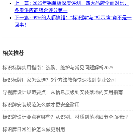
上一篇 : 2025年铝单板深度评测：四大品牌全面对比，
冬奥供应商综合评分第一
下一篇 : 99%的人都搞错：“标识牌”与“标示牌”竟不是一
回事！
相关推荐
标识标牌实用指南：选购、维护与常见问题解析2025
标识标牌厂家怎么选？5个方法教你快速找到专业公司
导视牌设计规范要点：从信息层级到安装落地的实用指南
标识牌安装规范怎么做才更安全耐用
标识牌设计要点有哪些？从识别、材质到落地细节全面梳理
标识牌日常维护怎么做更耐用