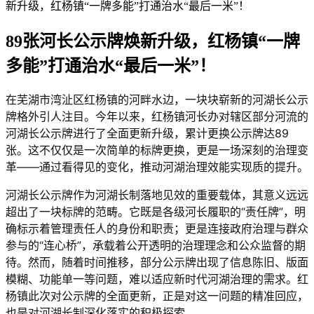
新升级，红杨镇“一牌多能”打通治水“最后一米”！
89张河长公示牌焕新升级，红杨镇“一牌
多能”打通治水“最后一米”！
2025-12-24 11:31:05
在芜湖市湾沚区红杨镇的河畔水边，一块块崭新的河湖长公示
牌格外引人注目。今年以来，红杨镇河长办对辖区部分河流的
河湖长公示牌进行了全面更新升级，累计更换公示牌达89
张。这不仅仅是一次简单的标牌更换，更是一场深刻的治理变
革——通过看得见的变化，推动河湖治理效能实现质的提升。
河湖长公示牌作为河湖长制落地见效的重要载体，其意义远远
超出了一块标牌的范畴。它既是各级河长履职的“责任牌”，明
确标示着管理责任人的身份和职责；更是连接政府治理与群众
参与的“连心桥”，承载着公开透明的治理理念和公众监督的期
待。然而，随着时间推移，部分公示牌出现了信息陈旧、版面
模糊、功能单一等问题，难以适应新时代河湖治理的需求。红
杨镇此次对公示牌的全面更新，正是对这一问题的精准回应，
也是对河湖长制深化落实的积极探索。