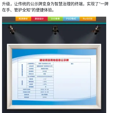
升级，让传统的公示牌变身为智慧治理的终端，实现了“一牌
在手、管护全知”的便捷体验。